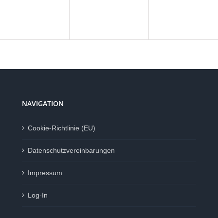
NAVIGATION
Cookie-Richtlinie (EU)
Datenschutzvereinbarungen
Impressum
Log-In