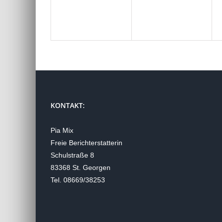
KONTAKT:
Pia Mix
Freie Berichterstatterin
Schulstraße 8
83368 St. Georgen
Tel. 08669/38253