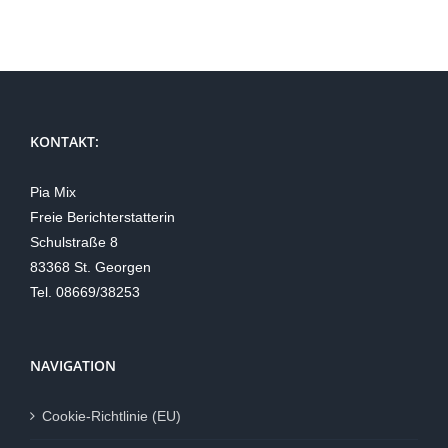
KONTAKT:
Pia Mix
Freie Berichterstatterin
Schulstraße 8
83368 St. Georgen
Tel. 08669/38253
NAVIGATION
Cookie-Richtlinie (EU)