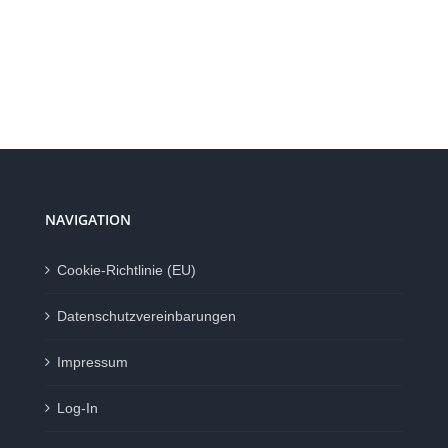
NAVIGATION
Cookie-Richtlinie (EU)
Datenschutzvereinbarungen
Impressum
Log-In