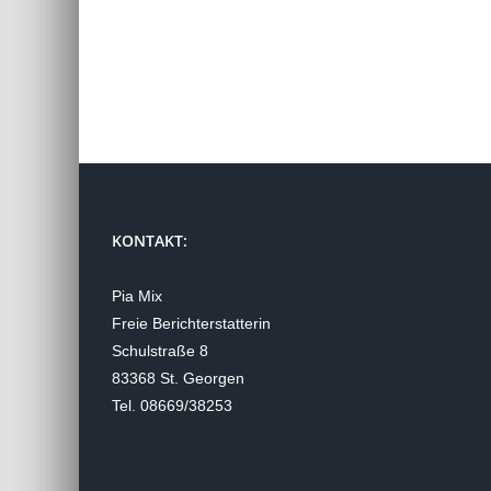
KONTAKT:
Pia Mix
Freie Berichterstatterin
Schulstraße 8
83368 St. Georgen
Tel. 08669/38253