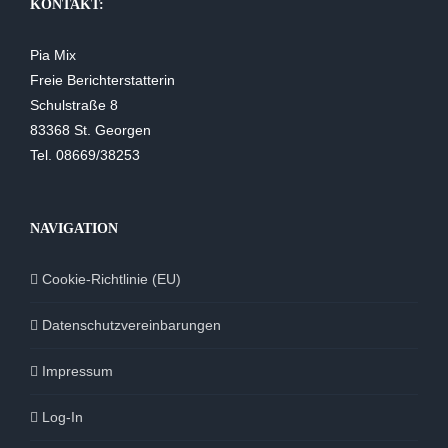
KONTAKT:
Pia Mix
Freie Berichterstatterin
Schulstraße 8
83368 St. Georgen
Tel. 08669/38253
NAVIGATION
Cookie-Richtlinie (EU)
Datenschutzvereinbarungen
Impressum
Log-In