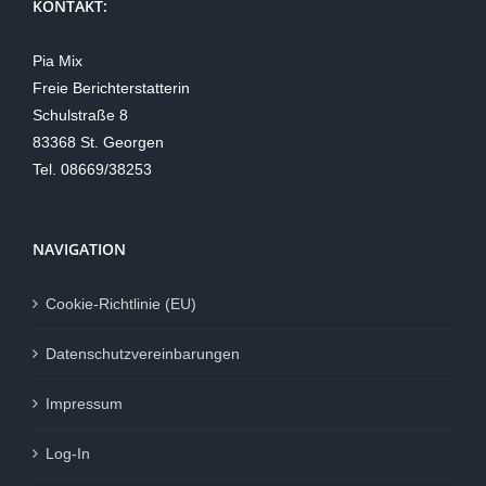
KONTAKT:
Pia Mix
Freie Berichterstatterin
Schulstraße 8
83368 St. Georgen
Tel. 08669/38253
NAVIGATION
Cookie-Richtlinie (EU)
Datenschutzvereinbarungen
Impressum
Log-In