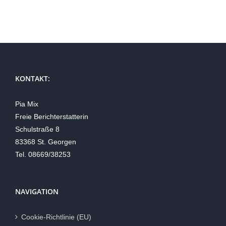
KONTAKT:
Pia Mix
Freie Berichterstatterin
Schulstraße 8
83368 St. Georgen
Tel. 08669/38253
NAVIGATION
Cookie-Richtlinie (EU)