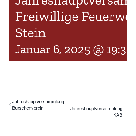
Jahreshauptversam
Freiwillige Feuerwe
Stein
Januar 6, 2025 @ 19:30
Jahreshauptversammlung
Burschenverein
Jahreshauptversammlung
KAB