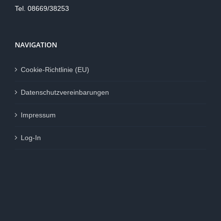
Tel. 08669/38253
NAVIGATION
Cookie-Richtlinie (EU)
Datenschutzvereinbarungen
Impressum
Log-In