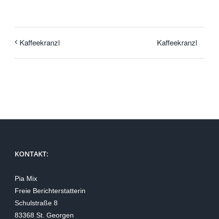
Kaffeekranzl
Kaffeekranzl
KONTAKT:
Pia Mix
Freie Berichterstatterin
Schulstraße 8
83368 St. Georgen